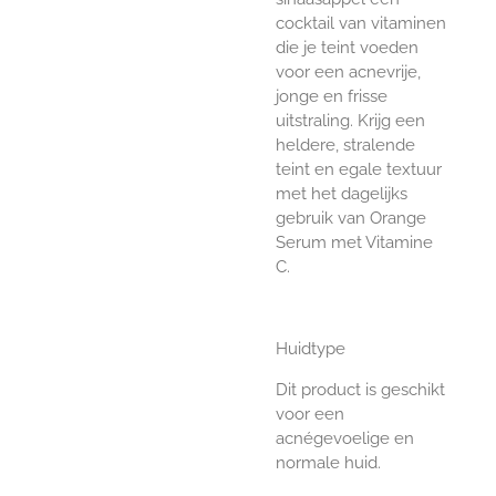
cocktail van vitaminen
die je teint voeden
voor een acnevrije,
jonge en frisse
uitstraling. Krijg een
heldere, stralende
teint en egale textuur
met het dagelijks
gebruik van Orange
Serum met Vitamine
C.
Huidtype
Dit product is geschikt
voor een
acnégevoelige en
normale huid.