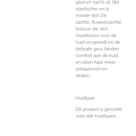
glad en zacht uit, lijkt
elastischer en is
minder dof. De
zachte, fluweelzachte
textuur die zich
moeiteloos over de
huid verspreidt en de
delicate geur bieden
comfort aan de huid
en laten haar meer
ontspannen en
stralen.
Huidtype
Dit product is geschikt
voor alle huidtypes.